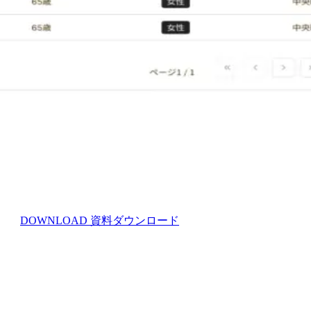
施設運営を支援する【株式会社IGSA】
わせ
DOWNLOAD
資料ダウンロード